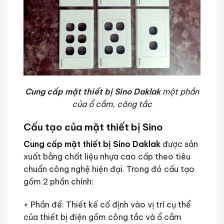
Cung cấp mặt thiết bị Sino Daklak
một phần
của ổ cắm, công tắc
Cấu tạo của mặt thiết bị Sino
Cung cấp mặt thiết bị Sino Daklak
được sản
xuất bằng chất liệu nhựa cao cấp theo tiêu
chuẩn công nghệ hiện đại. Trong đó cấu tạo
gồm 2 phần chính:
+ Phần đế: Thiết kế cố định vào vị trí cụ thể
của thiết bị điện gồm công tắc và ổ cắm