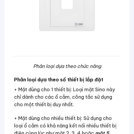
Phân loại dựa theo chức năng
Phân loại dựa theo số thiết bị lắp đặt
+ Mặt dùng cho 1 thiết bị: Loại mặt Sino này
chỉ dành cho các ổ cắm, công tắc sử dụng
cho một thiết bị duy nhất.
+ Mặt dùng cho nhiều thiết bị: Sử dụng cho
loại ổ cắm có khả năng kết nối nhiều thiết bị
điện cùng lúc như mặt 2, 3, 4 hoặc
mặt 5