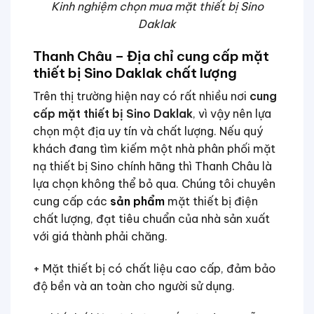
Kinh nghiệm chọn mua mặt thiết bị Sino
Daklak
Thanh Châu – Địa chỉ cung cấp mặt
thiết bị Sino Daklak chất lượng
Trên thị trường hiện nay có rất nhiều nơi
cung
cấp mặt thiết bị Sino Daklak
, vì vậy nên lựa
chọn một địa uy tín và chất lượng. Nếu quý
khách đang tìm kiếm một nhà phân phối mặt
nạ thiết bị Sino chính hãng thì Thanh Châu là
lựa chọn không thể bỏ qua. Chúng tôi chuyên
cung cấp các
sản phẩm
mặt thiết bị điện
chất lượng, đạt tiêu chuẩn của nhà sản xuất
với giá thành phải chăng.
+ Mặt thiết bị có chất liệu cao cấp, đảm bảo
độ bền và an toàn cho người sử dụng.