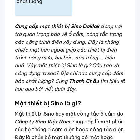
chất lượng
Cung cấp mặt thiết bị Sino Daklak
đóng vai
trò quan trọng bảo vệ ổ cắm, công tắc trong
các công trình điện xây dựng. Đây là những
chiếc mặt bên ngoài giúp các thiết bị điện
tránh nắng mưa, bụi bẩn, côn trùng,… hiệu
quả. Vậy mặt thiết bị Sino là gì? Cấu tạo và
công dụng ra sao? Địa chỉ nào cung cấp đảm
bảo chất lượng? Cùng
Thanh Châu
tìm hiểu rõ
hơn qua bài viết dưới đây.
Mặt thiết bị Sino là gì?
Mặt thiết bị Sino hay mặt công tắc ổ cắm do
Công ty Sino Việt Nam
cung cấp là một phần
của hệ thống ổ cắm điện hoặc công tắc điện.
Đây là phần bề mặt thường có một hoặc