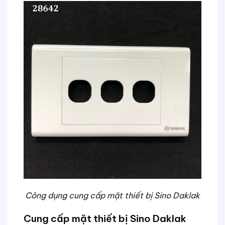
Công dụng cung cấp mặt thiết bị Sino Daklak
Cung cấp mặt thiết bị Sino Daklak