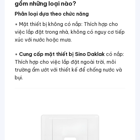
gồm những loại nào?
Phân loại dựa theo chức năng
+ Mặt thiết bị không có nắp: Thích hợp cho
việc lắp đặt trong nhà, không có nguy cơ tiếp
xúc với nước hoặc mưa.
+
Cung cấp mặt thiết bị Sino Daklak
có nắp:
Thích hợp cho việc lắp đặt ngoài trời, môi
trường ẩm ướt với thiết kế để chống nước và
bụi.