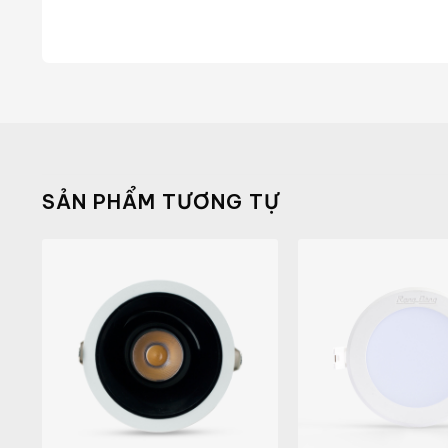
SẢN PHẨM TƯƠNG TỰ