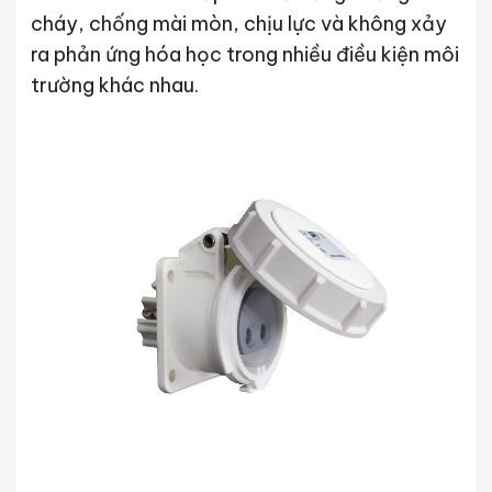
cháy, chống mài mòn, chịu lực và không xảy
ra phản ứng hóa học trong nhiều điều kiện môi
trường khác nhau.