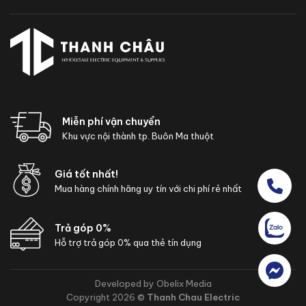
Miễn phí vận chuyển
Khu vực nội thành tp. Buôn Ma thuột
Giá tốt nhất!
Mua hàng chính hãng uy tín với chi phí rẻ nhất
Trả góp 0%
Hỗ trợ trả góp 0% qua thẻ tín dụng
Developed by Obelix Media
Copyright 2026 ©
Thanh Chau Electric