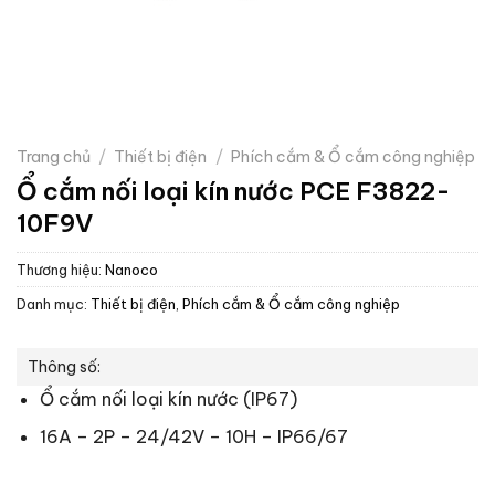
Trang chủ
/
Thiết bị điện
/
Phích cắm & Ổ cắm công nghiệp
Ổ cắm nối loại kín nước PCE F3822-
10F9V
Thương hiệu:
Nanoco
Danh mục:
Thiết bị điện
,
Phích cắm & Ổ cắm công nghiệp
Thông số:
Ổ cắm nối loại kín nước (IP67)
16A – 2P – 24/42V – 10H – IP66/67