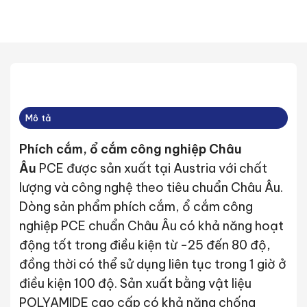
Mô tả
Phích cắm, ổ cắm công nghiệp Châu
Âu
PCE được sản xuất tại Austria với chất
lượng và công nghệ theo tiêu chuẩn Châu Âu.
Dòng sản phẩm phích cắm, ổ cắm công
nghiệp PCE chuẩn Châu Âu có khả năng hoạt
động tốt trong điều kiện từ -25 đến 80 độ,
đồng thời có thể sử dụng liên tục trong 1 giờ ở
điều kiện 100 độ. Sản xuất bằng vật liệu
POLYAMIDE cao cấp có khả năng chống