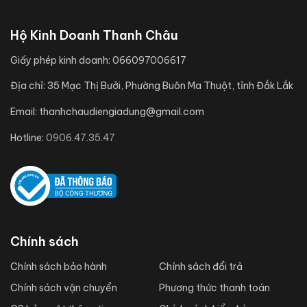
Hộ Kinh Doanh Thanh Châu
Giấy phép kinh doanh:
066097006617
Địa chỉ:
35 Mạc Thị Bưởi, Phường Buôn Ma Thuột, tỉnh Đắk Lắk
Email:
thanhchaudiengiadung@gmail.com
Hotline:
0906.47.35.47
Chính sách
Chính sách bảo hành
Chính sách đổi trả
Chính sách vận chuyển
Phương thức thanh toán