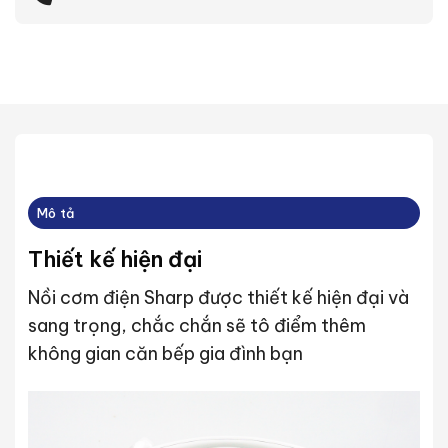
Mô tả
Thiết kế hiện đại
Nồi cơm điện Sharp được thiết kế hiện đại và
sang trọng, chắc chắn sẽ tô điểm thêm
không gian căn bếp gia đình bạn