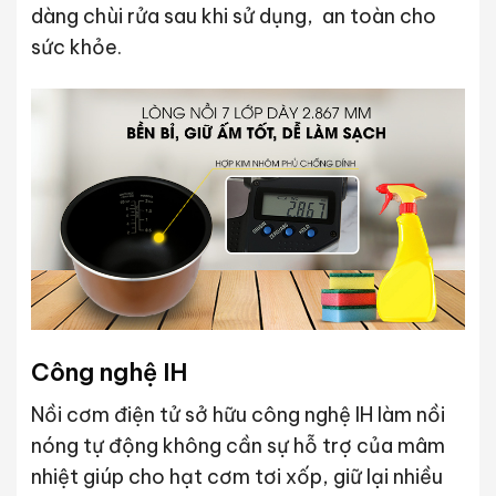
dàng chùi rửa sau khi sử dụng, an toàn cho
sức khỏe.
Công nghệ IH
Nồi cơm điện tử sở hữu công nghệ IH làm nồi
nóng tự động không cần sự hỗ trợ của mâm
nhiệt giúp cho hạt cơm tơi xốp, giữ lại nhiều