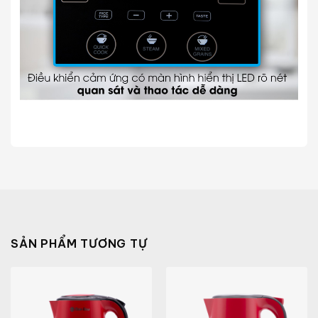
SẢN PHẨM TƯƠNG TỰ