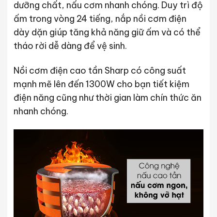
dưỡng chất, nấu cơm nhanh chóng. Duy trì độ
ấm trong vòng 24 tiếng, nắp nồi cơm điện
dày dặn giúp tăng khả năng giữ ấm và có thể
tháo rời dễ dàng để vệ sinh.
Nồi cơm điện cao tần Sharp có công suất
mạnh mẽ lên đến 1300W cho bạn tiết kiệm
điện năng cũng như thời gian làm chín thức ăn
nhanh chóng.