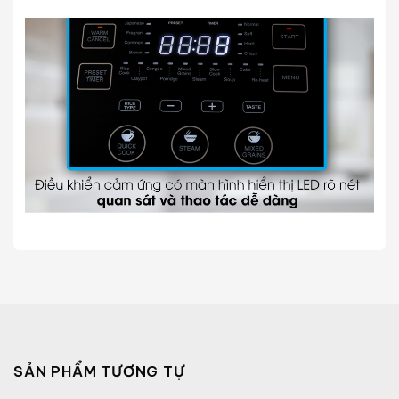
SẢN PHẨM TƯƠNG TỰ