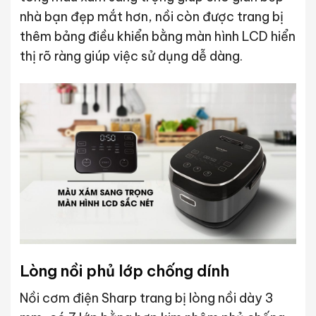
nhà bạn đẹp mắt hơn, nồi còn được trang bị
thêm bảng điều khiển bằng màn hình LCD hiển
thị rõ ràng giúp việc sử dụng dễ dàng.
Lòng nồi phủ lớp chống dính
Nồi cơm điện Sharp trang bị lòng nồi dày 3