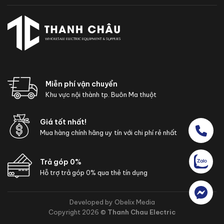
Miễn phí vận chuyển
Khu vực nội thành tp. Buôn Ma thuột
Giá tốt nhất!
Mua hàng chính hãng uy tín với chi phí rẻ nhất
Trả góp 0%
Hỗ trợ trả góp 0% qua thẻ tín dụng
Developed by Obelix Media
Copyright 2026 ©
Thanh Chau Electric