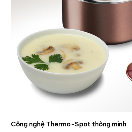
Công nghệ Thermo-Spot thông minh