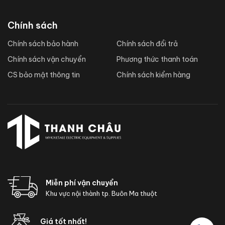
Chính sách
Chính sách bảo hành
Chính sách đổi trả
Chính sách vận chuyển
Phương thức thanh toán
CS bảo mật thông tin
Chính sách kiểm hàng
Miễn phí vận chuyển
Khu vực nội thành tp. Buôn Ma thuột
Giá tốt nhất!