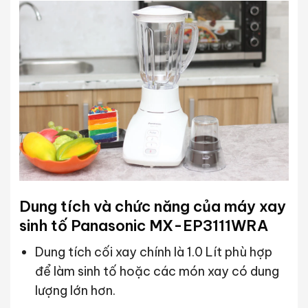
Dung tích và chức năng của máy xay
sinh tố Panasonic MX-EP3111WRA
Dung tích cối xay chính là 1.0 Lít phù hợp
để làm sinh tố hoặc các món xay có dung
lượng lớn hơn.