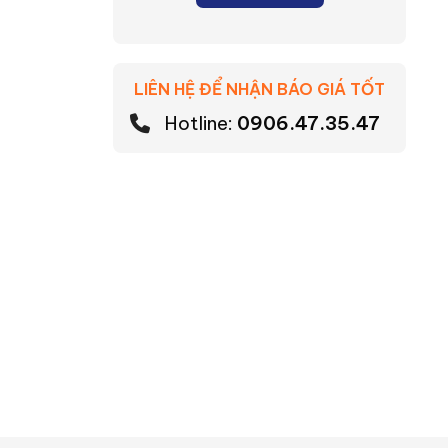
LIÊN HỆ ĐỂ NHẬN BÁO GIÁ TỐT
Hotline:
0906.47.35.47