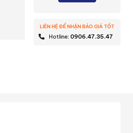
LIÊN HỆ ĐỂ NHẬN BÁO GIÁ TỐT
Hotline:
0906.47.35.47