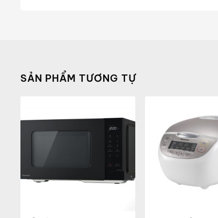
SẢN PHẨM TƯƠNG TỰ