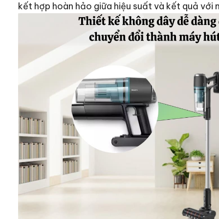
kết hợp hoàn hảo giữa hiệu suất và kết quả với m