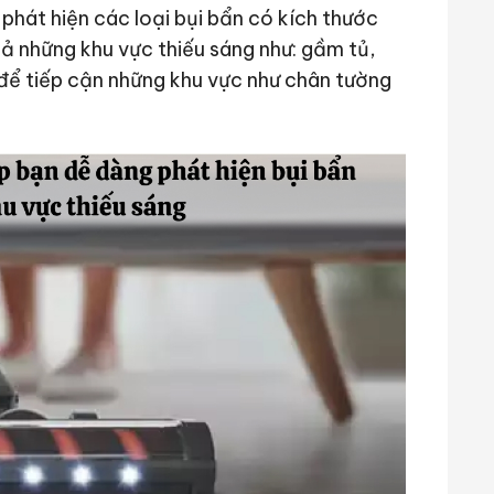
phát hiện các loại bụi bẩn có kích thước
ả những khu vực thiếu sáng như: gầm tủ,
để tiếp cận những khu vực như chân tường