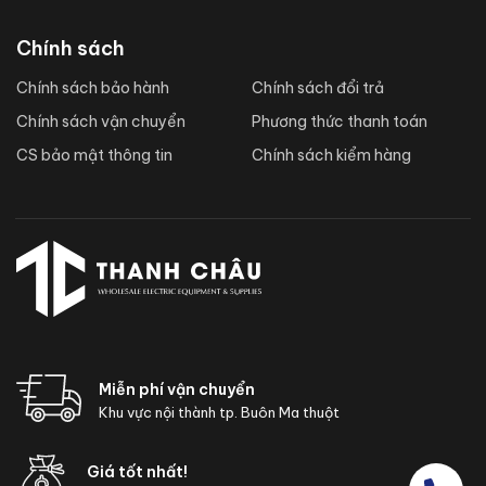
Chính sách
Chính sách bảo hành
Chính sách đổi trả
Chính sách vận chuyển
Phương thức thanh toán
CS bảo mật thông tin
Chính sách kiểm hàng
Miễn phí vận chuyển
Khu vực nội thành tp. Buôn Ma thuột
Giá tốt nhất!