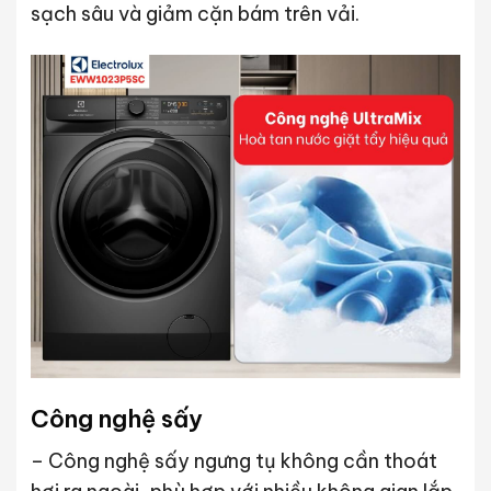
sạch sâu và giảm cặn bám trên vải.
Công nghệ sấy
– Công nghệ sấy ngưng tụ không cần thoát