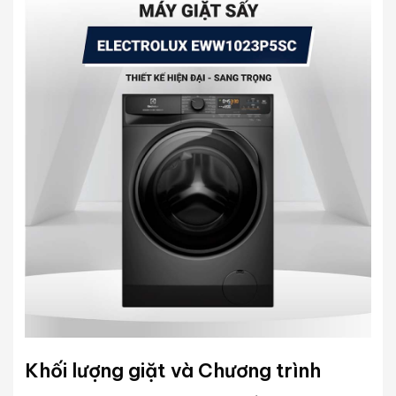
Khối lượng giặt và Chương trình