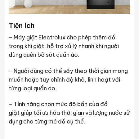
Tiện ích
– Máy giặt Electrolux cho phép thêm đồ
trong khi giặt, hỗ trợ xử lý nhanh khi người
dùng quên bỏ sót quần áo.
– Người dùng có thể sấy theo thời gian mong
muốn hoặc tùy chỉnh độ khô, linh hoạt với
từng loại quần áo.
– Tính năng chọn mức độ bẩn của đồ
giặt giúp tối ưu hóa thời gian và lượng nước sử
dụng cho từng mẻ đồ cụ thể.