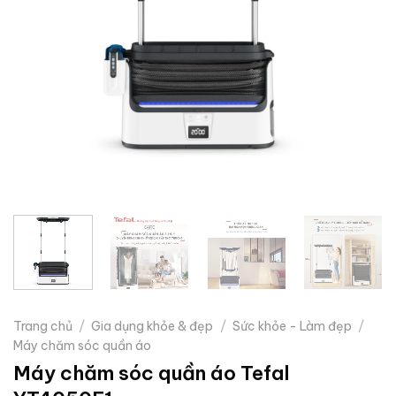
Trang chủ
/
Gia dụng khỏe & đẹp
/
Sức khỏe - Làm đẹp
/
Máy chăm sóc quần áo
Máy chăm sóc quần áo Tefal