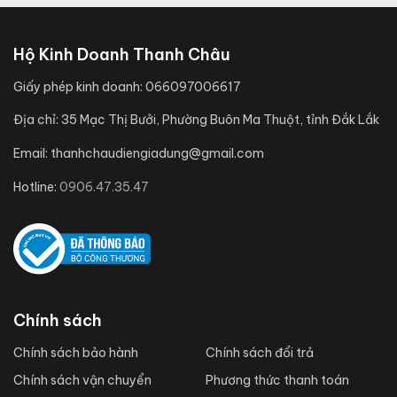
Hộ Kinh Doanh Thanh Châu
Giấy phép kinh doanh:
066097006617
Địa chỉ:
35 Mạc Thị Bưởi, Phường Buôn Ma Thuột, tỉnh Đắk Lắk
Email:
thanhchaudiengiadung@gmail.com
Hotline:
0906.47.35.47
Chính sách
Chính sách bảo hành
Chính sách đổi trả
Chính sách vận chuyển
Phương thức thanh toán