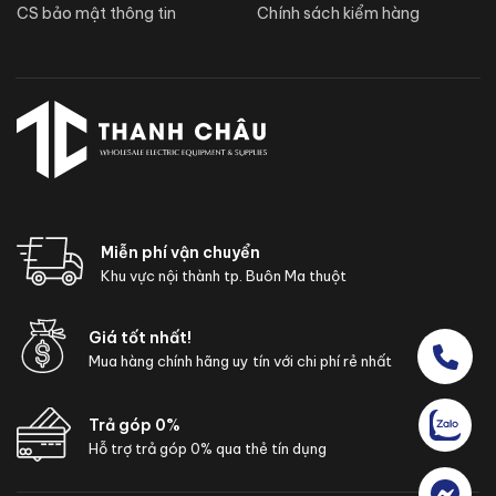
CS bảo mật thông tin
Chính sách kiểm hàng
Miễn phí vận chuyển
Khu vực nội thành tp. Buôn Ma thuột
Giá tốt nhất!
Mua hàng chính hãng uy tín với chi phí rẻ nhất
Trả góp 0%
Hỗ trợ trả góp 0% qua thẻ tín dụng