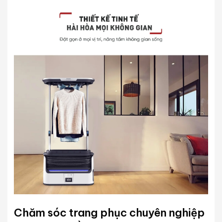
Chăm sóc trang phục chuyên nghiệp