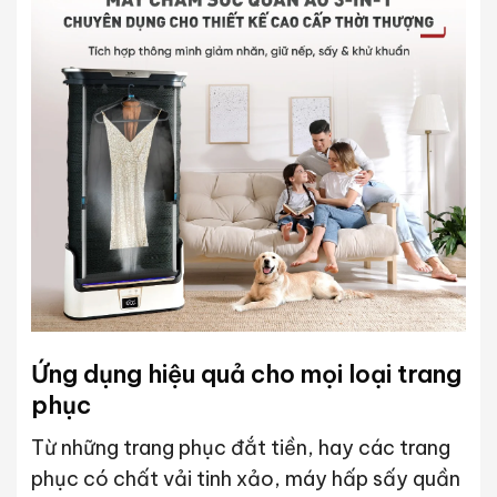
Ứng dụng hiệu quả cho mọi loại trang
phục
Từ những trang phục đắt tiền, hay các trang
phục có chất vải tinh xảo, máy hấp sấy quần