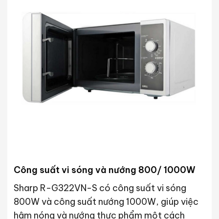
Công suất vi sóng và nướng 800/ 1000W
Sharp R-G322VN-S có công suất vi sóng
800W và công suất nướng 1000W, giúp việc
hâm nóng và nướng thực phẩm một cách