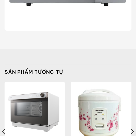
SẢN PHẨM TƯƠNG TỰ