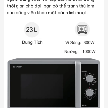
thời gian chờ đợi, bạn có thể tranh thủ làm
các công việc khác một cách linh hoạt.