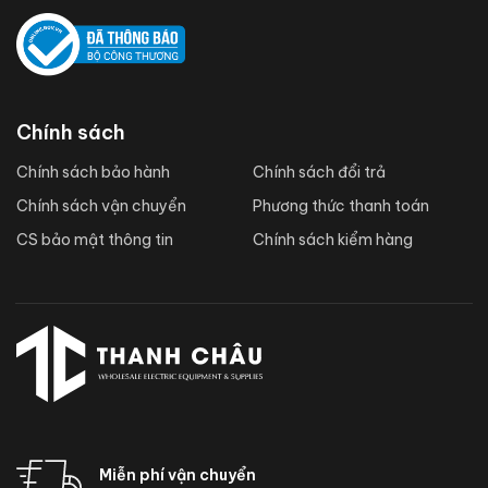
Chính sách
Chính sách bảo hành
Chính sách đổi trả
Chính sách vận chuyển
Phương thức thanh toán
CS bảo mật thông tin
Chính sách kiểm hàng
Miễn phí vận chuyển