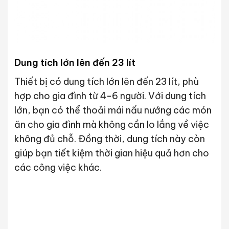
Dung tích lớn lên đến 23 lít
Thiết bị có dung tích lớn lên đến 23 lít, phù
hợp cho gia đình từ 4-6 người. Với dung tích
lớn, bạn có thể thoải mái nấu nướng các món
ăn cho gia đình mà không cần lo lắng về việc
không đủ chỗ. Đồng thời, dung tích này còn
giúp bạn tiết kiệm thời gian hiệu quả hơn cho
các công việc khác.