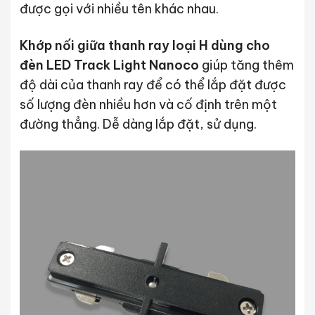
được gọi với nhiều tên khác nhau.
Khớp nối giữa thanh ray loại H dùng cho
đèn LED Track Light Nanoco
giúp tăng thêm
độ dài của thanh ray để có thể lắp đặt được
số lượng đèn nhiều hơn và cố định trên một
đường thẳng. Dễ dàng lắp đặt, sử dụng.