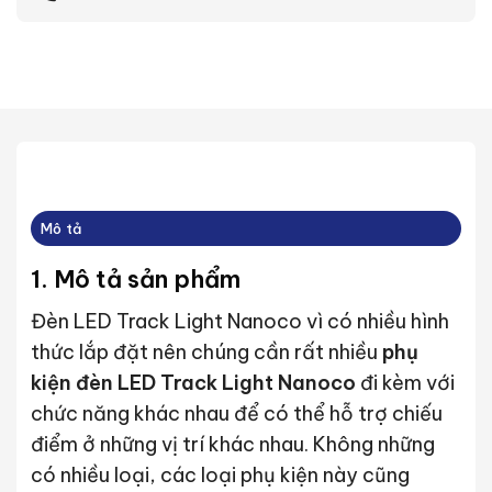
Mô tả
1. Mô tả sản phẩm
Đèn LED Track Light Nanoco vì có nhiều hình
thức lắp đặt nên chúng cần rất nhiều
phụ
kiện đèn LED Track Light Nanoco
đi kèm với
chức năng khác nhau để có thể hỗ trợ chiếu
điểm ở những vị trí khác nhau. Không những
có nhiều loại, các loại phụ kiện này cũng