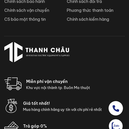
Chính sách bảo hành
Chính sách đổi trả
Chính sách vận chuyển
Phương thức thanh toán
CS bảo mật thông tin
Chính sách kiểm hàng
Miễn phí vận chuyển
Khu vực nội thành tp. Buôn Ma thuột
Giá tốt nhất!
Mua hàng chính hãng uy tín với chi phí rẻ nhất
Trả góp 0%