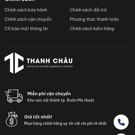
Chính sách bảo hành
Chính sách đổi trả
Chính sách vận chuyển
Phương thức thanh toán
CS bảo mật thông tin
Chính sách kiểm hàng
Miễn phí vận chuyển
Khu vực nội thành tp. Buôn Ma thuột
Giá tốt nhất!
Mua hàng chính hãng uy tín với chi phí rẻ nhất