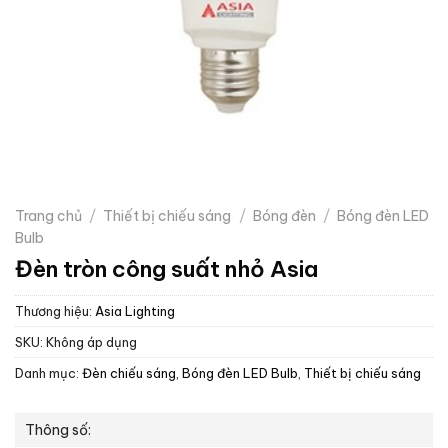
Trang chủ
/
Thiết bị chiếu sáng
/
Bóng đèn
/
Bóng đèn LED
Bulb
Đèn tròn công suất nhỏ Asia
Thương hiệu:
Asia Lighting
SKU:
Không áp dụng
Danh mục:
Đèn chiếu sáng
,
Bóng đèn LED Bulb
,
Thiết bị chiếu sáng
Thông số: