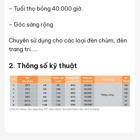
– Tuổi thọ bóng 40.000 giờ.
– Góc sáng rộng
Chuyên sử dụng cho các loại đèn chùm, đèn
trang trí…..
2. Thông số kỹ thuật