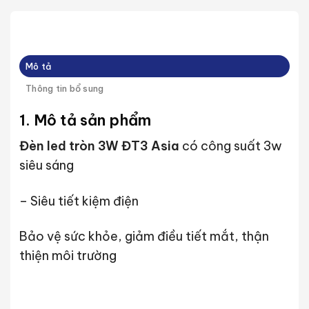
Mô tả
Thông tin bổ sung
1. Mô tả sản phẩm
Đèn led tròn 3W ĐT3 Asia
có công suất 3w
siêu sáng
– Siêu tiết kiệm điện
Bảo vệ sức khỏe, giảm điều tiết mắt, thận
thiện môi trường