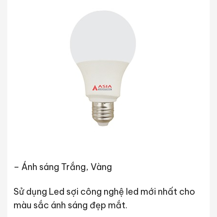
– Ánh sáng Trắng, Vàng
Sử dụng Led sợi công nghệ led mới nhất cho
màu sắc ánh sáng đẹp mắt.