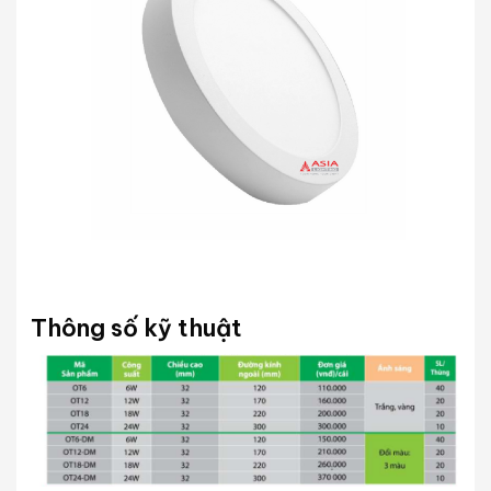
Thông số kỹ thuật