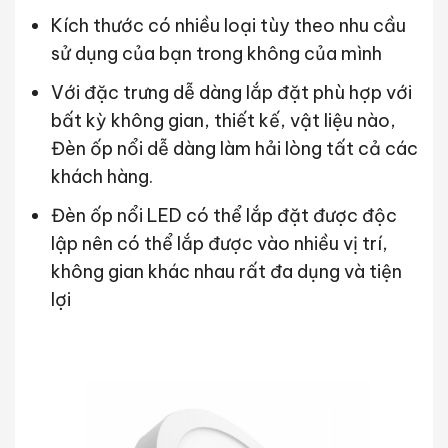
Kích thước có nhiều loại tùy theo nhu cầu
sử dụng của bạn trong không của mình
Với đặc trưng dễ dàng lắp đặt phù hợp với
bất kỳ không gian, thiết kế, vật liệu nào,
Đèn ốp nổi dễ dàng làm hải lòng tất cả các
khách hàng.
Đèn ốp nổi LED có thể lắp đặt được độc
lập nên có thể lắp được vào nhiều vị trí,
không gian khác nhau rất đa dụng và tiện
lợi