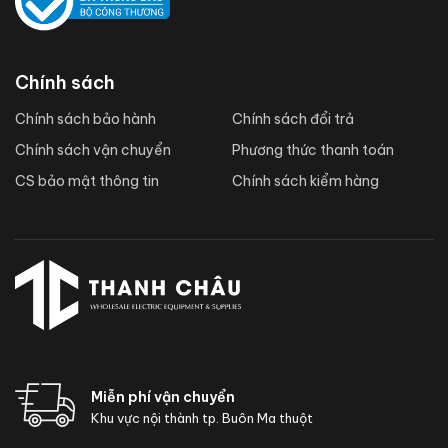
Chính sách
Chính sách bảo hành
Chính sách đổi trả
Chính sách vận chuyển
Phương thức thanh toán
CS bảo mật thông tin
Chính sách kiểm hàng
Miễn phí vận chuyển
Khu vực nội thành tp. Buôn Ma thuột