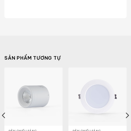
SẢN PHẨM TƯƠNG TỰ