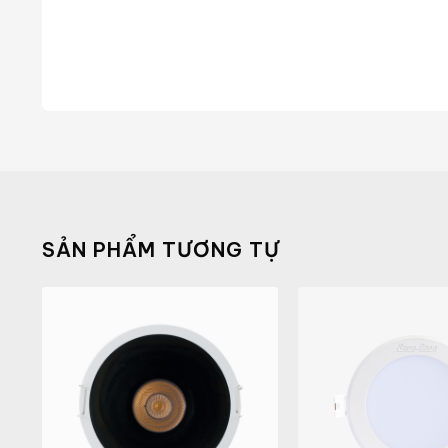
SẢN PHẨM TƯƠNG TỰ