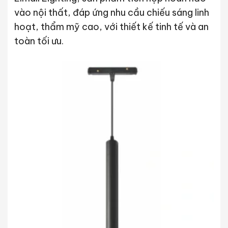
vào nội thất, đáp ứng nhu cầu chiếu sáng linh
hoạt, thẩm mỹ cao, với thiết kế tinh tế và an
toàn tối ưu.