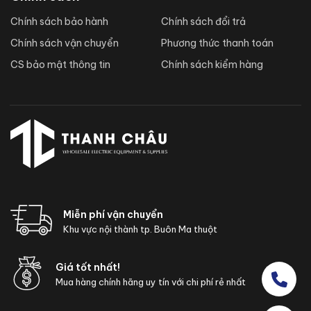
Chính sách bảo hành
Chính sách đổi trả
Chính sách vận chuyển
Phương thức thanh toán
CS bảo mật thông tin
Chính sách kiểm hàng
Miễn phí vận chuyển
Khu vực nội thành tp. Buôn Ma thuột
Giá tốt nhất!
Mua hàng chính hãng uy tín với chi phí rẻ nhất