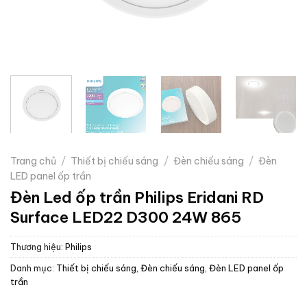
Trang chủ
/
Thiết bị chiếu sáng
/
Đèn chiếu sáng
/
Đèn
LED panel ốp trần
Đèn Led ốp trần Philips Eridani RD
Surface LED22 D300 24W 865
Thương hiệu:
Philips
Danh mục:
Thiết bị chiếu sáng
,
Đèn chiếu sáng
,
Đèn LED panel ốp
trần