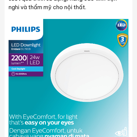
nghi và thẩm mỹ cho nội thất.