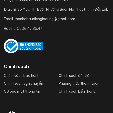
Địa chỉ:
35 Mạc Thị Bưởi, Phường Buôn Ma Thuột, tỉnh Đắk Lắk
Email:
thanhchaudiengiadung@gmail.com
Hotline:
0906.47.35.47
Chính sách
Chính sách bảo hành
Chính sách đổi trả
Chính sách vận chuyển
Phương thức thanh toán
CS bảo mật thông tin
Chính sách kiểm hàng