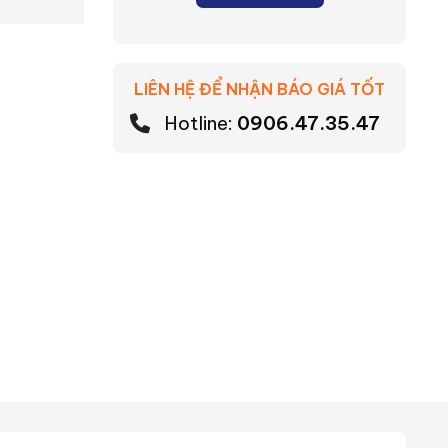
LIÊN HỆ ĐỂ NHẬN BÁO GIÁ TỐT
Hotline:
0906.47.35.47