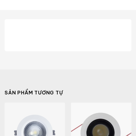
SẢN PHẨM TƯƠNG TỰ