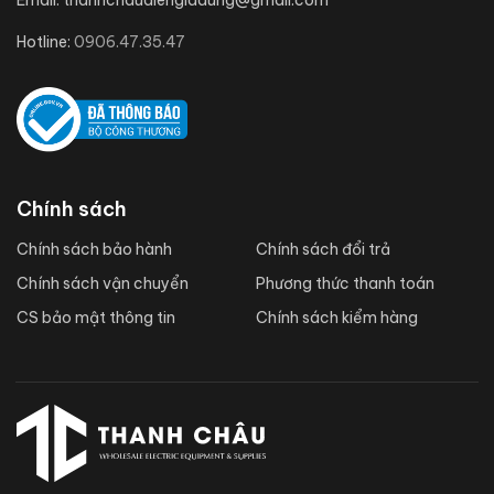
Email:
thanhchaudiengiadung@gmail.com
Hotline:
0906.47.35.47
Chính sách
Chính sách bảo hành
Chính sách đổi trả
Chính sách vận chuyển
Phương thức thanh toán
CS bảo mật thông tin
Chính sách kiểm hàng