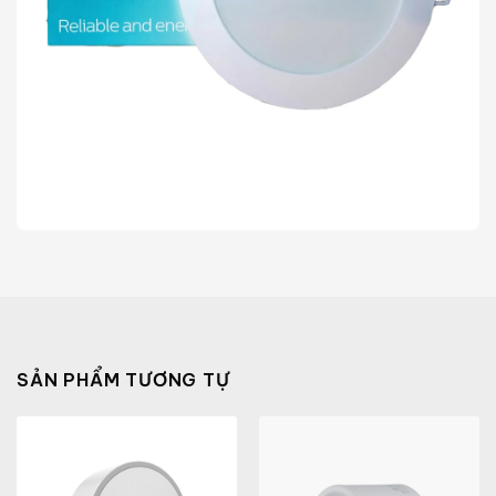
SẢN PHẨM TƯƠNG TỰ