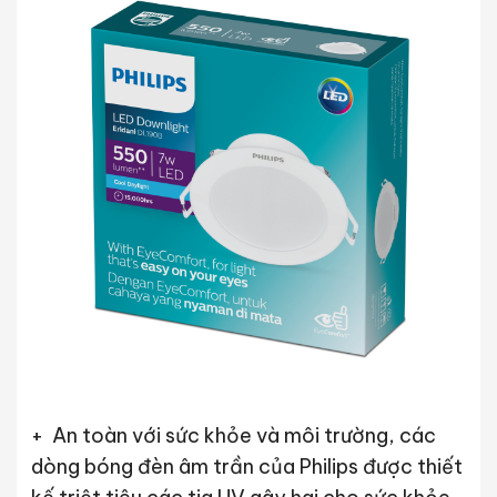
+ An toàn với sức khỏe và môi trường, các
dòng bóng đèn âm trần của Philips được thiết