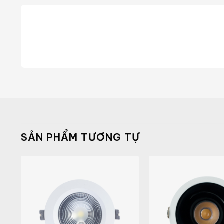
SẢN PHẨM TƯƠNG TỰ