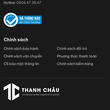
Hotline:
0906.47.35.47
Chính sách
Chính sách bảo hành
Chính sách đổi trả
Chính sách vận chuyển
Phương thức thanh toán
CS bảo mật thông tin
Chính sách kiểm hàng