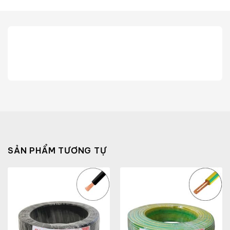
SẢN PHẨM TƯƠNG TỰ