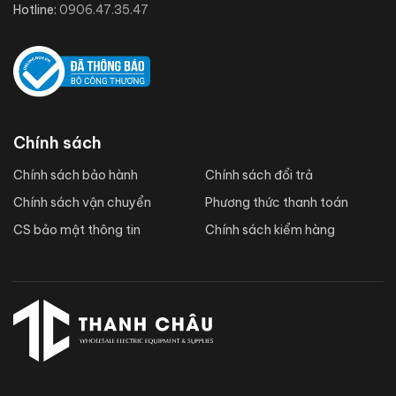
Hotline:
0906.47.35.47
Chính sách
Chính sách bảo hành
Chính sách đổi trả
Chính sách vận chuyển
Phương thức thanh toán
CS bảo mật thông tin
Chính sách kiểm hàng