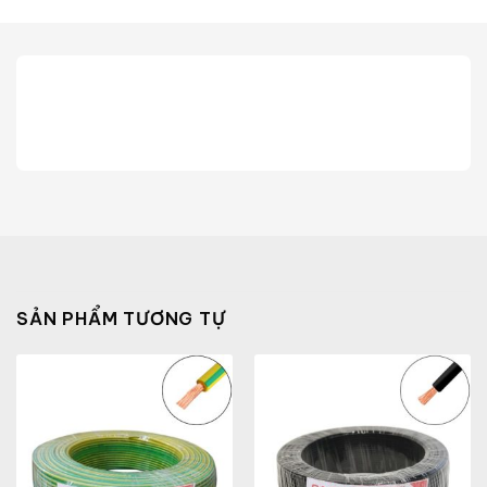
SẢN PHẨM TƯƠNG TỰ