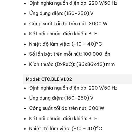
Định nghĩa nguồn điện áp: 220 V/50 Hz
Ứng dụng điện: (150-250) V
Công suất tối đa trên nút: 3000 W
Kết nối chuẩn, điều khiển: BLE
Nhiệt độ làm việc: (-10 – 40)°C
Số lần bật trên mỗi nút: 100.000 lần
Kích thước (DxRxC): (86x86x43) mm
Model: CTC.BLE V1.02
Định nghĩa nguồn điện áp: 220 V/50 Hz
Ứng dụng điện: (150-250) V
Công suất tối đa trên nút: 300 W
Kết nối chuẩn, điều khiển: BLE
Nhiệt độ làm việc: (-10 – 40)°C