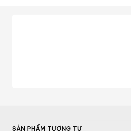
SẢN PHẨM TƯƠNG TỰ