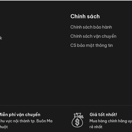
Chính sách
Chính sách bảo hành
Chính sách vận chuyển
k
CS bảo mật thông tin
Miễn phí vận chuyển
Giá tốt nhất!
hu vực nội thành tp. Buôn Ma
Mua hàng chính hãng uy t
huột
rẻ nhất