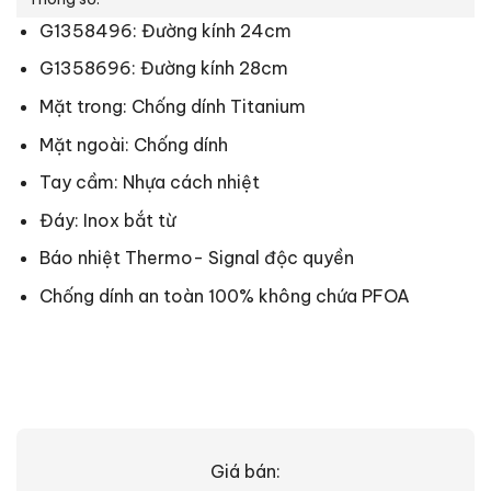
G1358496: Đường kính 24cm
G1358696: Đường kính 28cm
Mặt trong: Chống dính Titanium
Mặt ngoài: Chống dính
Tay cầm: Nhựa cách nhiệt
Đáy: Inox bắt từ
Báo nhiệt Thermo- Signal độc quyền
Chống dính an toàn 100% không chứa PFOA
Giá bán: