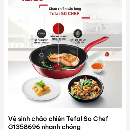
Vệ sinh chảo chiên Tefal So Chef
G1358696 nhanh chóng