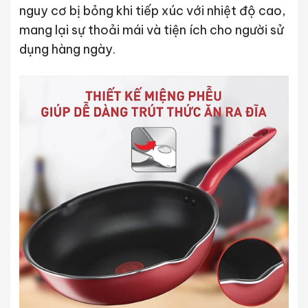
nguy cơ bị bỏng khi tiếp xúc với nhiệt độ cao,
mang lại sự thoải mái và tiện ích cho người sử
dụng hàng ngày.