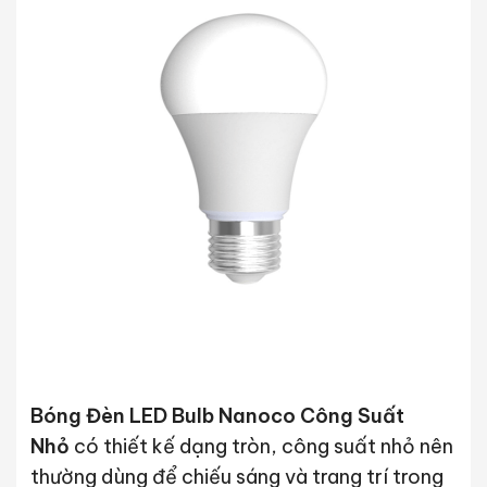
Bóng Đèn LED Bulb Nanoco Công Suất
Nhỏ
có thiết kế dạng tròn, công suất nhỏ nên
thường dùng để chiếu sáng và trang trí trong