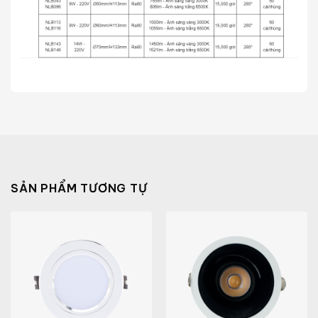
SẢN PHẨM TƯƠNG TỰ