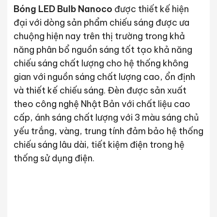
Bóng LED Bulb Nanoco
được thiết kế hiện
đại với dòng sản phẩm chiếu sáng được ưa
chuộng hiện nay trên thị trường trong khả
năng phân bổ nguồn sáng tốt tạo khả năng
chiếu sáng chất lượng cho hệ thống không
gian với nguồn sáng chất lượng cao, ổn định
và thiết kế chiếu sáng. Đèn được sản xuất
theo công nghệ Nhật Bản với chất liệu cao
cấp, ánh sáng chất lượng với 3 màu sáng chủ
yếu trắng, vàng, trung tính đảm bảo hệ thống
chiếu sáng lâu dài, tiết kiệm điện trong hệ
thống sử dụng điện.