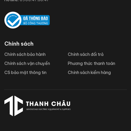
Chính sách
Chính sách bảo hành
Chính sách đổi trả
Chính sách vận chuyển
Phương thức thanh toán
CS bảo mật thông tin
Chính sách kiểm hàng