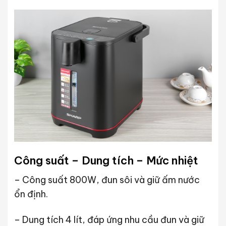
Công suất – Dung tích – Mức nhiệt
– Công suất 800W, đun sôi và giữ ấm nước
ổn định.
– Dung tích 4 lít, đáp ứng nhu cầu đun và giữ