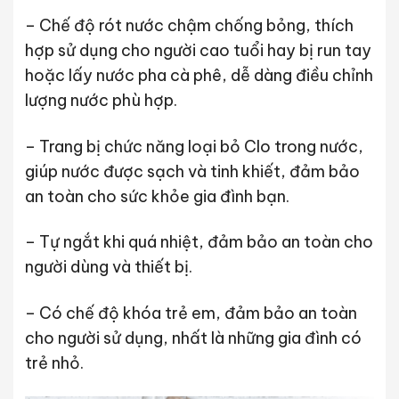
– Chế độ rót nước chậm chống bỏng, thích
hợp sử dụng cho người cao tuổi hay bị run tay
hoặc lấy nước pha cà phê, dễ dàng điều chỉnh
lượng nước phù hợp.
– Trang bị chức năng loại bỏ Clo trong nước,
giúp nước được sạch và tinh khiết, đảm bảo
an toàn cho sức khỏe gia đình bạn.
– Tự ngắt khi quá nhiệt, đảm bảo an toàn cho
người dùng và thiết bị.
– Có chế độ khóa trẻ em, đảm bảo an toàn
cho người sử dụng, nhất là những gia đình có
trẻ nhỏ.