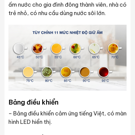
ấm nước cho gia đình đông thành viên, nhà có
trẻ nhỏ, có nhu cầu dùng nước sôi lớn.
Bảng điều khiển
– Bảng điều khiển cảm ứng tiếng Việt, có màn
hình LED hiển thị.