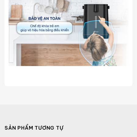
SẢN PHẨM TƯƠNG TỰ