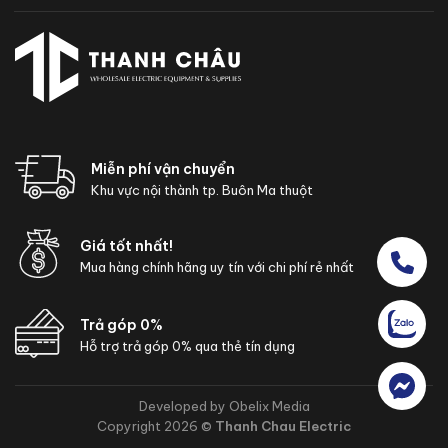
Miễn phí vận chuyển
Khu vực nội thành tp. Buôn Ma thuột
Giá tốt nhất!
Mua hàng chính hãng uy tín với chi phí rẻ nhất
Trả góp 0%
Hỗ trợ trả góp 0% qua thẻ tín dụng
Developed by Obelix Media
Copyright 2026 ©
Thanh Chau Electric