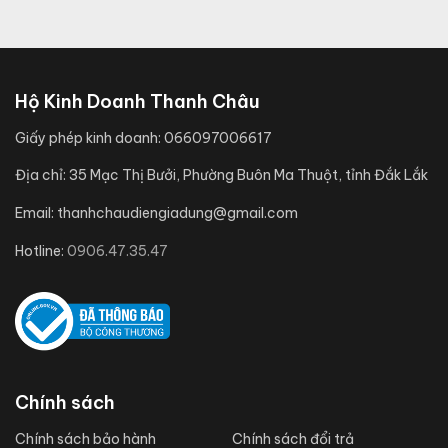
Hộ Kinh Doanh Thanh Châu
Giấy phép kinh doanh:
066097006617
Địa chỉ:
35 Mạc Thị Bưởi, Phường Buôn Ma Thuột, tỉnh Đắk Lắk
Email:
thanhchaudiengiadung@gmail.com
Hotline:
0906.47.35.47
Chính sách
Chính sách bảo hành
Chính sách đổi trả