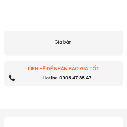
Giá bán:
LIÊN HỆ ĐỂ NHẬN BÁO GIÁ TỐT
Hotline:
0906.47.35.47