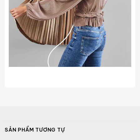
SẢN PHẨM TƯƠNG TỰ