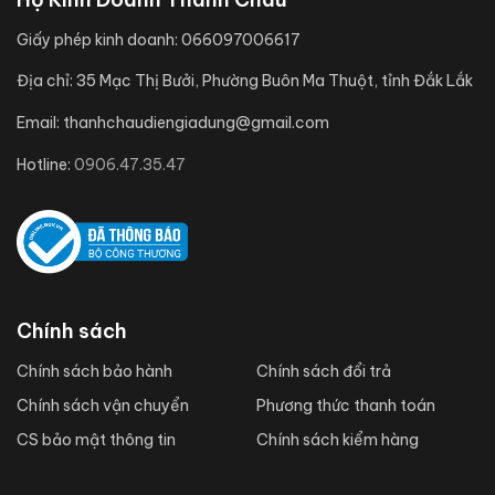
Giấy phép kinh doanh:
066097006617
Địa chỉ:
35 Mạc Thị Bưởi, Phường Buôn Ma Thuột, tỉnh Đắk Lắk
Email:
thanhchaudiengiadung@gmail.com
Hotline:
0906.47.35.47
Chính sách
Chính sách bảo hành
Chính sách đổi trả
Chính sách vận chuyển
Phương thức thanh toán
CS bảo mật thông tin
Chính sách kiểm hàng