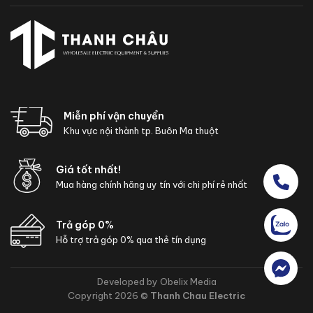
Miễn phí vận chuyển
Khu vực nội thành tp. Buôn Ma thuột
Giá tốt nhất!
Mua hàng chính hãng uy tín với chi phí rẻ nhất
Trả góp 0%
Hỗ trợ trả góp 0% qua thẻ tín dụng
Developed by Obelix Media
Copyright 2026 ©
Thanh Chau Electric